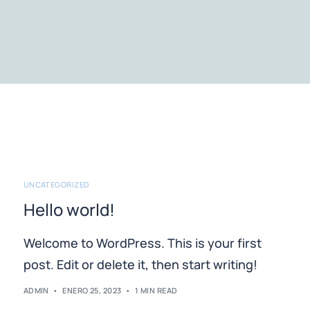
UNCATEGORIZED
Hello world!
Welcome to WordPress. This is your first
post. Edit or delete it, then start writing!
ADMIN
ENERO 25, 2023
1 MIN READ