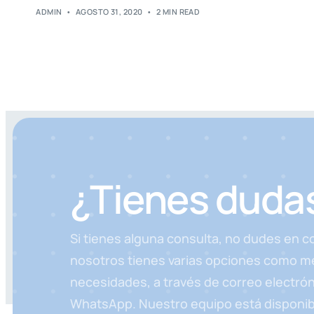
ADMIN
AGOSTO 31, 2020
2 MIN READ
¿Tienes duda
Si tienes alguna consulta, no dudes en 
nosotros tienes varias opciones como me
necesidades, a través de correo electrón
WhatsApp. Nuestro equipo está disponibl