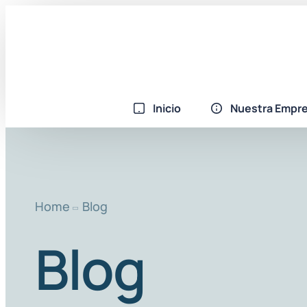
Inicio
Nuestra Empr
Home
Blog
Blog