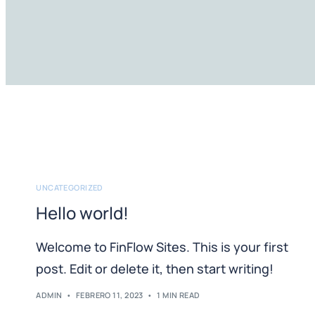
UNCATEGORIZED
Hello world!
Welcome to FinFlow Sites. This is your first
post. Edit or delete it, then start writing!
ADMIN
FEBRERO 11, 2023
1 MIN READ