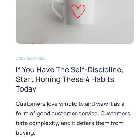
UNCATEGORIZED
If You Have The Self-Discipline,
Start Honing These 4 Habits
Today
Customers love simplicity and view it as a
form of good customer service. Customers
hate complexity, and it deters them from
buying.