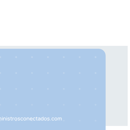
inistrosconectados.com